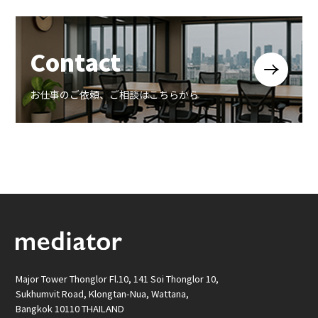
Contact
お仕事のご依頼、ご相談はこちらから
Major Tower Thonglor Fl.10, 141 Soi Thonglor 10,
Sukhumvit Road, Klongtan-Nua, Wattana,
Bangkok 10110 THAILAND