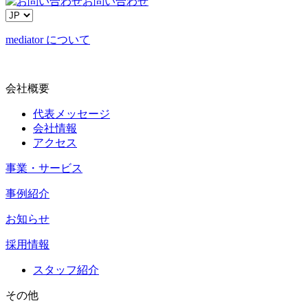
お問い合わせ
mediator について
会社概要
代表メッセージ
会社情報
アクセス
事業・サービス
事例紹介
お知らせ
採用情報
スタッフ紹介
その他