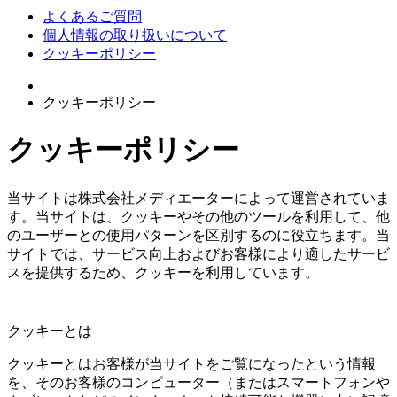
よくあるご質問
個人情報の取り扱いについて
クッキーポリシー
クッキーポリシー
クッキーポリシー
当サイトは株式会社メディエーターによって運営されていま
す。当サイトは、クッキーやその他のツールを利用して、他
のユーザーとの使用パターンを区別するのに役立ちます。当
サイトでは、サービス向上およびお客様により適したサービ
スを提供するため、クッキーを利用しています。
クッキーとは
クッキーとはお客様が当サイトをご覧になったという情報
を、そのお客様のコンピューター（またはスマートフォンや