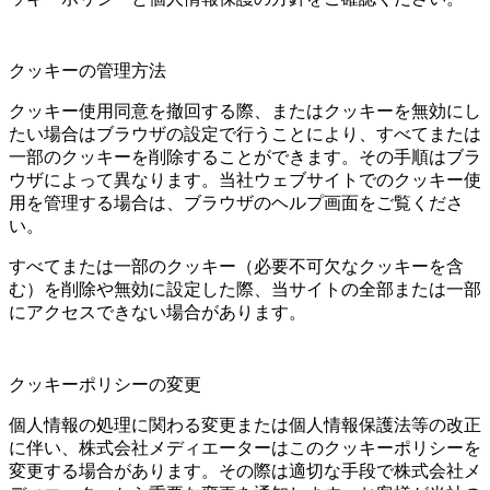
クッキーの管理方法
クッキー使用同意を撤回する際、またはクッキーを無効にし
たい場合はブラウザの設定で行うことにより、すべてまたは
一部のクッキーを削除することができます。その手順はブラ
ウザによって異なります。当社ウェブサイトでのクッキー使
用を管理する場合は、ブラウザのヘルプ画面をご覧くださ
い。
すべてまたは一部のクッキー（必要不可欠なクッキーを含
む）を削除や無効に設定した際、当サイトの全部または一部
にアクセスできない場合があります。
クッキーポリシーの変更
個人情報の処理に関わる変更または個人情報保護法等の改正
に伴い、株式会社メディエーターはこのクッキーポリシーを
変更する場合があります。その際は適切な手段で株式会社メ