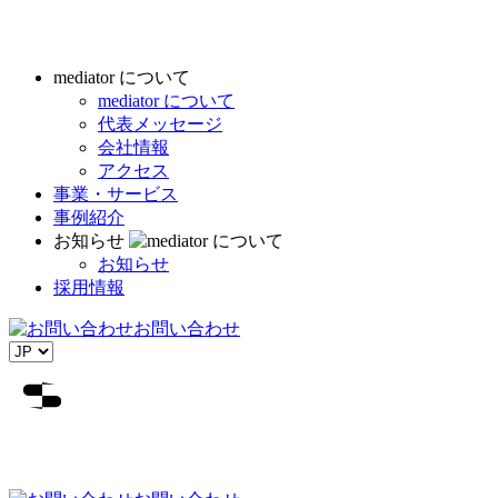
mediator について
mediator について
代表メッセージ
会社情報
アクセス
事業・サービス
事例紹介
お知らせ
お知らせ
採用情報
お問い合わせ