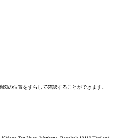
た、地図の位置をずらして確認することができます。