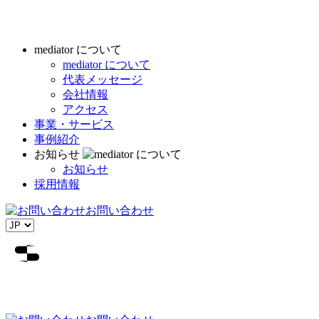
mediator について
mediator について
代表メッセージ
会社情報
アクセス
事業・サービス
事例紹介
お知らせ
お知らせ
採用情報
お問い合わせ