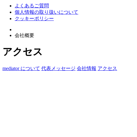
よくあるご質問
個人情報の取り扱いについて
クッキーポリシー
会社概要
アクセス
mediator について
代表メッセージ
会社情報
アクセス