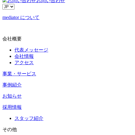
お問い合わせ
mediator について
会社概要
代表メッセージ
会社情報
アクセス
事業・サービス
事例紹介
お知らせ
採用情報
スタッフ紹介
その他