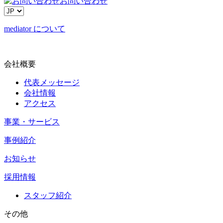
お問い合わせ
mediator について
会社概要
代表メッセージ
会社情報
アクセス
事業・サービス
事例紹介
お知らせ
採用情報
スタッフ紹介
その他