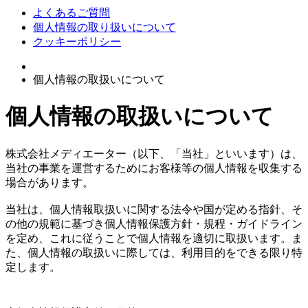
よくあるご質問
個人情報の取り扱いについて
クッキーポリシー
個人情報の取扱いについて
個人情報の取扱いについて
株式会社メディエーター（以下、「当社」といいます）は、
当社の事業を運営するためにお客様等の個人情報を収集する
場合があります。
当社は、個人情報取扱いに関する法令や国が定める指針、そ
の他の規範に基づき個人情報保護方針・規程・ガイドライン
を定め、これに従うことで個人情報を適切に取扱います。ま
た、個人情報の取扱いに際しては、利用目的をできる限り特
定します。