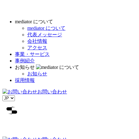
mediator について
mediator について
代表メッセージ
会社情報
アクセス
事業・サービス
事例紹介
お知らせ
お知らせ
採用情報
お問い合わせ