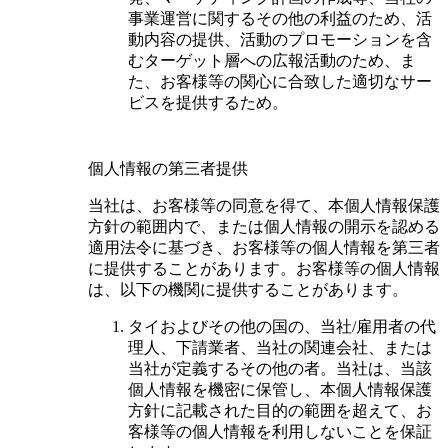
事業運営に関するその他の利益のため、活
動内容の提供、活動のプロモーションを含
むターゲット層への広報活動のため、ま
た、お客様等の関心に合致した適切なサー
ビスを提供するため。
個人情報の第三者提供
当社は、お客様等の同意を得て、本個人情報保護
方針の範囲内で、または個人情報の開示を認める
適用法令に基づき、お客様等の個人情報を第三者
に提供することがあります。お客様等の個人情報
は、以下の機関に提供することがあります。
タイおよびその他の国の、当社/雇用者の代
理人、下請業者、当社の関連会社、または
当社が定義するその他の者。当社は、当該
個人情報を機密に保管し、本個人情報保護
方針に記載された目的の範囲を超えて、お
客様等の個人情報を利用しないことを保証