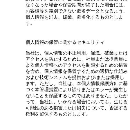
なくなった場合や保管期間が終了した場合には、
お客様等を識別できない匿名データとなるよう、
個人情報を消去、破棄、匿名化するものとしま
す。
個人情報の保管に関するセキュリティ
当社は、個人情報の不正利用、漏洩、破棄または
アクセスを防止するために、社員または従業員に
よる個人情報へのアクセスを制限するための措置
を含め、個人情報を保管するための適切な仕組み
および技術システムを提供および/または採用し
ます。ただし、当社は、本個人情報保護方針に基
づく本管理措置により誤りまたはエラーが発生し
ないことを保証するものではありません。したが
って、当社は、いかなる場合においても、生じる
可能性のある損害または損失について、否認する
権利を留保するものとします。