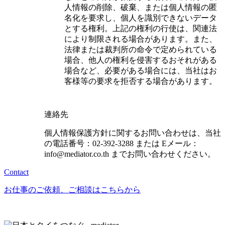
人情報の削除、破棄、または個人情報の匿
名化を要求し、個人を識別できないデータ
とする権利。上記の権利の行使は、関連法
により制限される場合があります。また、
法律または裁判所の命令で定められている
場合、他人の権利を侵害するおそれがある
場合など、必要がある場合には、当社はお
客様等の要求を拒否する場合があります。
連絡先
個人情報保護方針に関するお問い合わせは、当社
の電話番号：02-392-3288 または Eメール：
info@mediator.co.th までお問い合わせください。
Contact
お仕事のご依頼、ご相談はこちらから