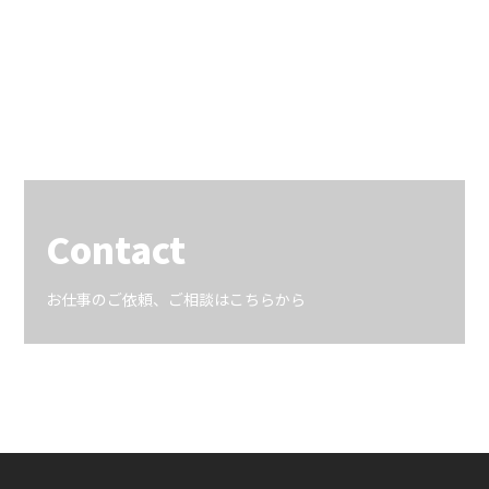
Contact
お仕事のご依頼、ご相談はこちらから