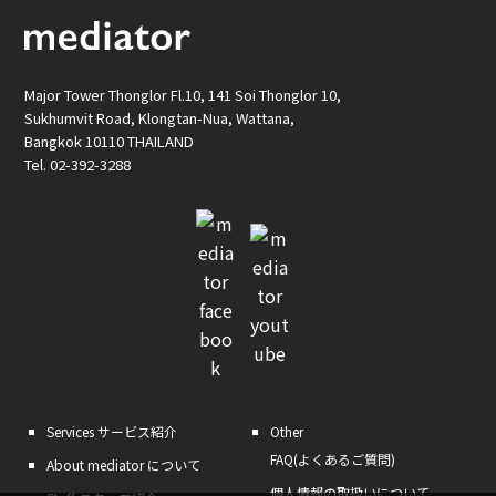
Major Tower Thonglor Fl.10, 141 Soi Thonglor 10,
Sukhumvit Road, Klongtan-Nua, Wattana,
Bangkok 10110 THAILAND
Tel. 02-392-3288
Services
サービス紹介
Other
FAQ(よくあるご質問)
About
mediator について
個人情報の取扱いについて