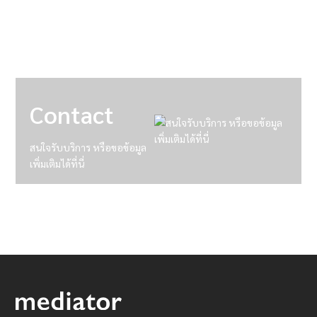
Contact
สนใจรับบริการ หรือขอข้อมูล
เพิ่มเติมได้ที่นี่