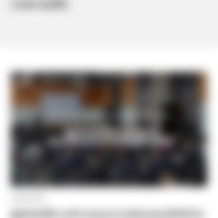
รายการแท็ก
29.08.2023
ผู้ผลิตจีนชี้ความท้าทายของการผลิตรถยนต์ไฟฟ้าใน