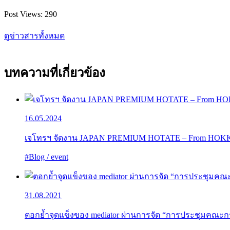
Post Views:
290
ดูข่าวสารทั้งหมด
บทความที่เกี่ยวข้อง
16.05.2024
เจโทรฯ จัดงาน JAPAN PREMIUM HOTATE – From HOKKAIDO 
#Blog / event
31.08.2021
ตอกย้ำจุดแข็งของ mediator ผ่านการจัด “การประชุมคณะกรรม