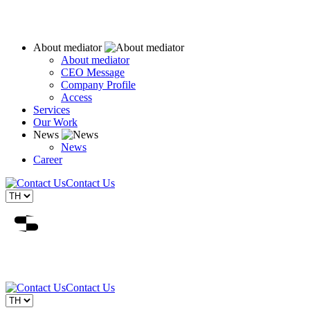
About mediator
About mediator
CEO Message
Company Profile
Access
Services
Our Work
News
News
Career
Contact Us
Contact Us