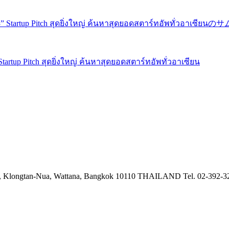
” Startup Pitch สุดยิ่งใหญ่ ค้นหาสุดยอดสตาร์ทอัพทั่วอาเซียน
 Klongtan-Nua, Wattana,
Bangkok 10110 THAILAND
Tel. 02-392-3