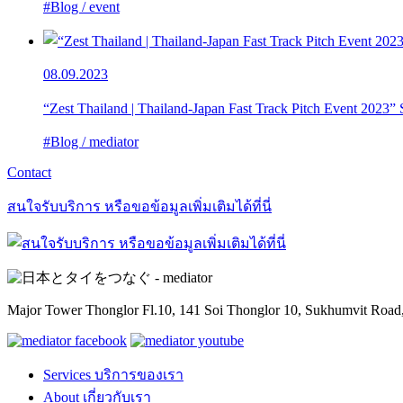
#Blog / event
08.09.2023
“Zest Thailand | Thailand-Japan Fast Track Pitch Event 2023
#Blog / mediator
Contact
สนใจรับบริการ หรือขอข้อมูลเพิ่มเติมได้ที่นี่
Major Tower Thonglor Fl.10, 141 Soi Thonglor 10,
Sukhumvit Road,
Services
บริการของเรา
About
เกี่ยวกับเรา