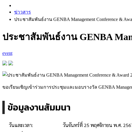
ข่าวสาร
ประชาสัมพันธ์งาน GENBA Management Conference & Award
ประชาสัมพันธ์งาน GENBA Mana
event
ขอเรียนเชิญเข้าร่วมการประชุมและมอบรางวัล GENBA Management 
ข้อมูลงานสัมมนา
วันและเวลา:
วันจันทร์ที่ 25 พฤศจิกายน พ.ศ. 25