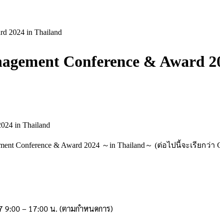
 2024 in Thailand
gement Conference & Award 20
Conference & Award 2024 ～in Thailand～ (ต่อไปนี้จะเรียกว่า GM
67
9:00 – 17:00 น. (ตามกำหนดการ)