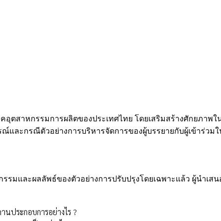
ภาคอุตสาหกรรมการผลิตของประเทศไทย โดยเสริมสร้างศักยภาพใน
ณ์และกรณีตัวอย่างการบริหารจัดการของผู้บรรยายกับผู้เข้าร่วม
มและผลลัพธ์ของตัวอย่างการปรับปรุงโดยเฉพาะแล้ว ผู้นำเสนอ
สถานประกอบการอย่างไร ?