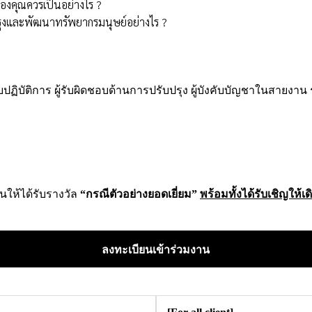
องคุณควรเป็นอย่างไร ?
ุงและพัฒนาทรัพยากรมนุษย์อย่างไร ?
มระดับปฏิบัติการ ผู้รับผิดชอบด้านการปรับปรุง ผู้บังคับบัญชาในสายงา
นให้ได้รับรางวัล
“กรณีตัวอย่างยอดเยี่ยม”
พร้อมทั้งได้รับเชิญให้เ
ลงทะเบียนเข้าร่วมงาน