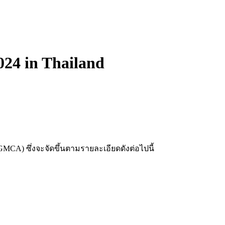
24 in Thailand
CA) ซึ่งจะจัดขึ้นตามรายละเอียดดังต่อไปนี้