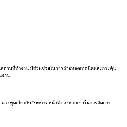
สถานที่ทำงาน มีส่วนช่วยในการถ่ายทอดเทคนิคและกระตุ้น
ในงาน
ควรพูดเกี่ยวกับ “บทบาทหน้าที่ของพวกเขาในการจัดการ