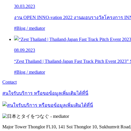
30.03.2023
งาน OPEN INNO-vation 2022 งานมอบรางวัลโครงการ INNO-vat
#Blog / mediator
08.09.2023
“Zest Thailand | Thailand-Japan Fast Track Pitch Event 2023
#Blog / mediator
Contact
สนใจรับบริการ หรือขอข้อมูลเพิ่มเติมได้ที่นี่
Major Tower Thonglor Fl.10, 141 Soi Thonglor 10,
Sukhumvit Road,