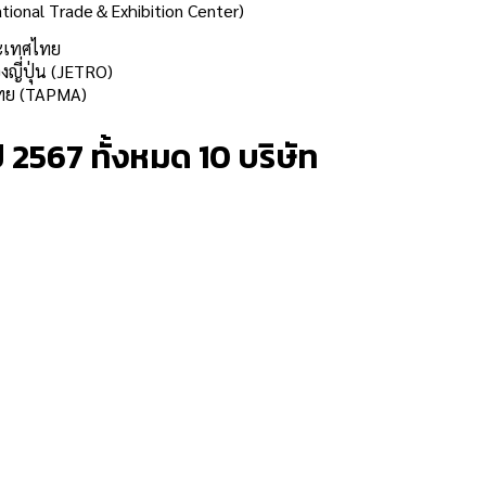
tional Trade＆Exhibition Center)
ระเทศไทย
งญี่ปุ่น (JETRO)
ไทย (TAPMA)
ปี 2567
ทั้งหมด 10 บริษัท