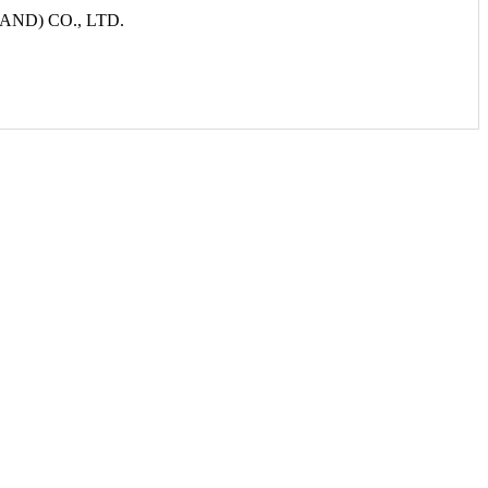
ND) CO., LTD.