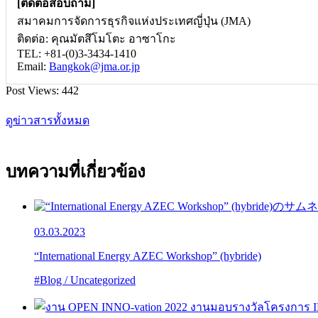
[ติดต่อสอบถาม]
สมาคมการจัดการธุรกิจแห่งประเทศญี่ปุ่น (JMA)
ติดต่อ: คุณมัตสึโมโตะ อาซาโกะ
TEL: +81-(0)3-3434-1410
Email:
Bangkok@jma.or.jp
Post Views:
442
ดูข่าวสารทั้งหมด
บทความที่เกี่ยวข้อง
03.03.2023
“International Energy AZEC Workshop” (hybride)
#Blog / Uncategorized