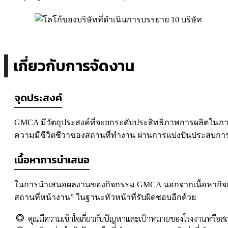
เกี่ยวกับการจัดงาน
จุดประสงค์
GMCA มีวัตถุประสงค์ที่จะยกระดับประสิทธิภาพการผลิตใน
ความมีชีวิตชีวาของสถานที่ทำงาน ผ่านการแบ่งปันประสบการ
เนื้อหาการนำเสนอ
ในการนำเสนอผลงานของกิจกรรม GMCA นอกจากเนื้อหากิจกรร
สถานที่หน้างาน” ในฐานะหัวหน้าที่รับผิดชอบอีกด้วย
คุณมีความเข้าใจเกี่ยวกับปัญหาและเป้าหมายของโรงงานหรือ
◎