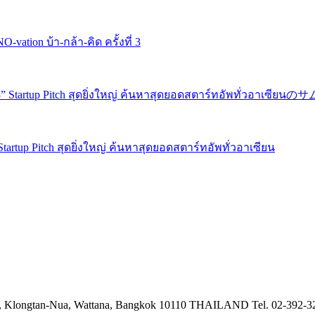
ion บ้า-กล้า-คิด ครั้งที่ 3
” Startup Pitch สุดยิ่งใหญ่ ค้นหาสุดยอดสตาร์ทอัพทั่วอาเซียน
 Klongtan-Nua, Wattana,
Bangkok 10110 THAILAND
Tel. 02-392-3