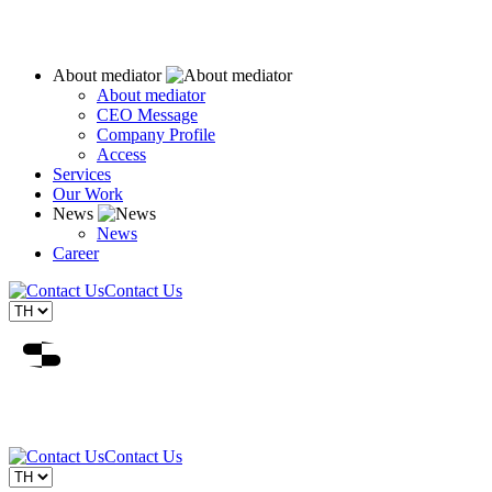
About mediator
About mediator
CEO Message
Company Profile
Access
Services
Our Work
News
News
Career
Contact Us
Contact Us