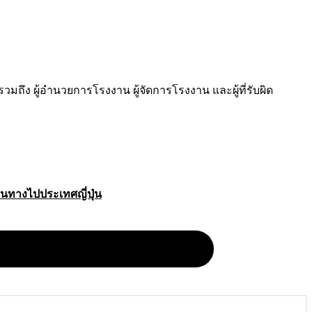
น รวมถึง ผู้อำนวยการโรงงาน ผู้จัดการโรงงาน และผู้ที่รับผิด
ดินทางไปประเทศญี่ปุ่น