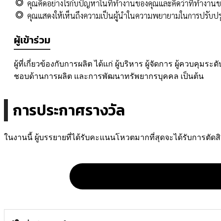
คุณคิดอย่างไรกับปัญหาในที่ทำงานของคุณและคิดว่าที่ทำงานข
◎
คุณแสดงให้เห็นถึงความเป็นผู้นำในความพยายามในการปรับปร
◎
ผู้เข้าร่วม
ผู้ที่เกี่ยวข้องกับการผลิต ได้แก่ ผู้บริหาร ผู้จัดการ ผู้ควบคุ
ชอบด้านการผลิต และการพัฒนาทรัพยากรบุคคล เป็นต้น
การประกาศรางวัล
ในงานนี้ ผู้บรรยายที่ได้รับคะแนนโหวตมากที่สุดจะได้รับการตัดสิ