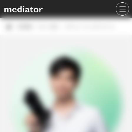
採用情報
スタッフ紹介
ダウィス・ホームグライラース