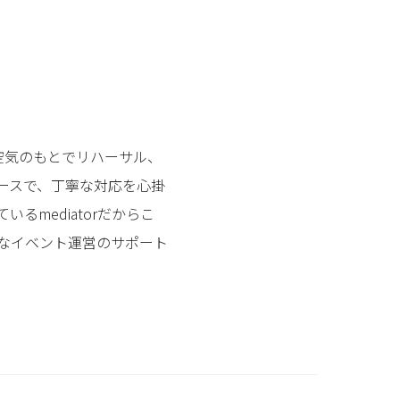
空気のもとでリハーサル、
ースで、丁寧な対応を心掛
mediatorだからこ
なイベント運営のサポート