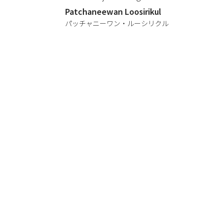
Patchaneewan Loosirikul
パッチャニーワン・ルーシリクル