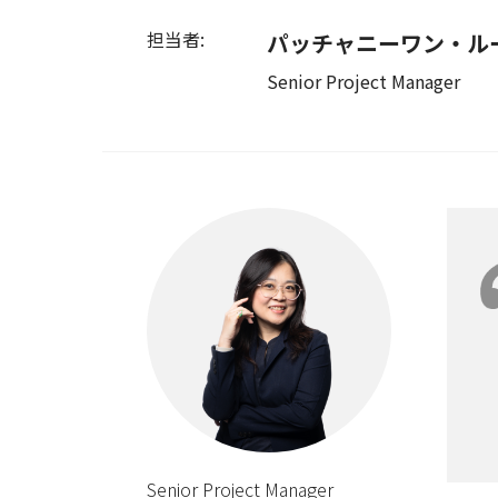
担当者:
パッチャニーワン・ル
Senior Project Manager
Senior Project Manager