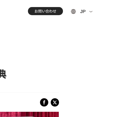
お問い合わせ
典