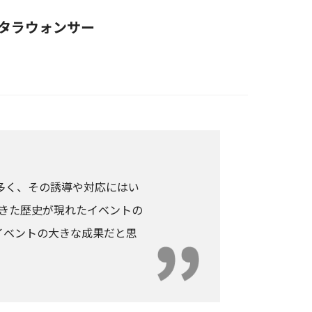
タラウォンサー
が多く、その誘導や対応にはい
きた歴史が現れたイベントの
たイベントの大きな成果だと思