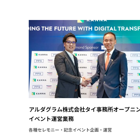
アルダグラム株式会社タイ事務所
オープニ
イベント運営業務
各種セレモニー・記念イベント企画・運営