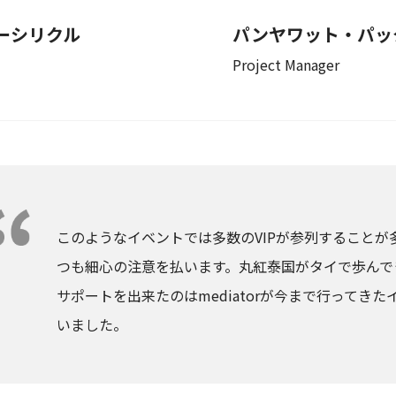
ーシリクル
パンヤワット・パッ
Project Manager
このようなイベントでは多数のVIPが参列すること
つも細心の注意を払います。丸紅泰国がタイで歩んで
サポートを出来たのはmediatorが今まで行ってき
いました。