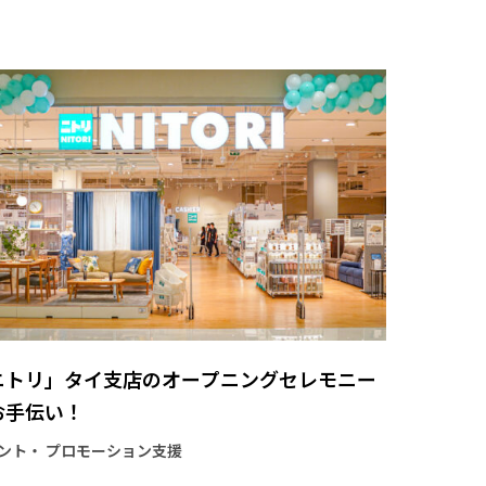
ニトリ」タイ支店のオープニングセレモニー
お手伝い！
ント・ プロモーション支援