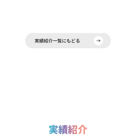
実績紹介一覧にもどる
実績紹介