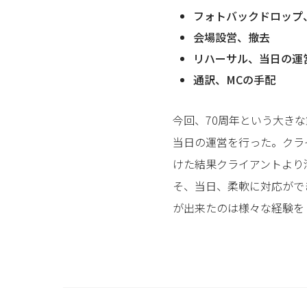
フォトバックドロップ
会場設営、撤去
リハーサル、当日の運
通訳、MCの手配
今回、70周年という大き
当日の運営を行った。クラ
けた結果クライアントより満
そ、当日、柔軟に対応がで
が出来たのは様々な経験をし