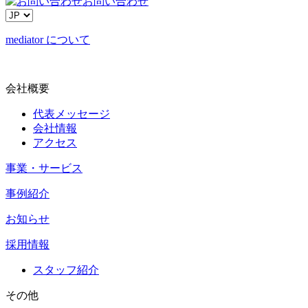
お問い合わせ
mediator について
会社概要
代表メッセージ
会社情報
アクセス
事業・サービス
事例紹介
お知らせ
採用情報
スタッフ紹介
その他