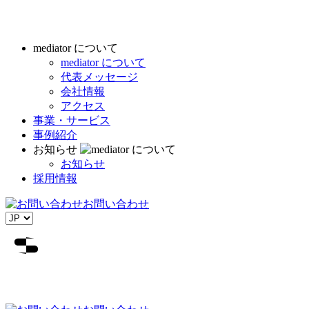
mediator について
mediator について
代表メッセージ
会社情報
アクセス
事業・サービス
事例紹介
お知らせ
お知らせ
採用情報
お問い合わせ