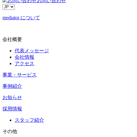
お問い合わせ
mediator について
会社概要
代表メッセージ
会社情報
アクセス
事業・サービス
事例紹介
お知らせ
採用情報
スタッフ紹介
その他