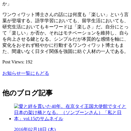
か」
ワンウィワット博士さんの話には何度も「楽しい」という言
葉が登場する。語学学習においても、留学生活においても、
研究生活においてもキーワードは「楽しさ」だ。自分にとっ
て「楽しい」か否か。それはモチベーションを維持し、自ら
を向上させる鍵となる。シンプルだが本質的な感情を軸に、
変化をおそれず軽やかに行動するワンウィワット博士もま
た、間違いなく日タイ関係を強固に紡ぐ人材の一人である。
Post Views:
192
お知らせ一覧にもどる
他のブログ記事
2016年02月18日 (木)