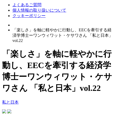
よくあるご質問
個人情報の取り扱いについて
クッキーポリシー
「楽しさ」を軸に軽やかに行動し、EECを牽引する経
済学博士ーワンウィワット・ケサワさん 「私と日本」
vol.22
「楽しさ」を軸に軽やかに行
動し、EECを牽引する経済学
博士ーワンウィワット・ケサ
ワさん 「私と日本」vol.22
私と日本