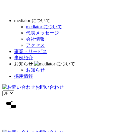
mediator について
mediator について
代表メッセージ
会社情報
アクセス
事業・サービス
事例紹介
お知らせ
お知らせ
採用情報
お問い合わせ