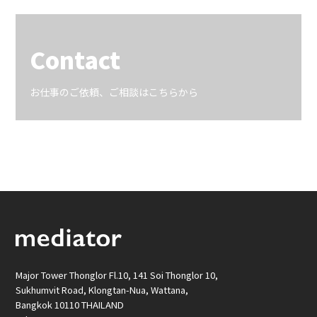
Contact
お仕事のご依頼、ご相談はこちらから
Major Tower Thonglor Fl.10, 141 Soi Thonglor 10,
Sukhumvit Road, Klongtan-Nua, Wattana,
Bangkok 10110 THAILAND