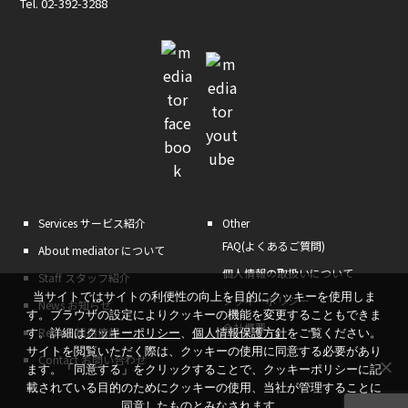
Tel. 02-392-3288
Services
サービス紹介
Other
FAQ(よくあるご質問)
About
mediator について
個人情報の取扱いについて
Staff
スタッフ紹介
当サイトではサイトの利便性の向上を目的にクッキーを使用しま
クッキーポリシー
News
お知らせ
す。ブラウザの設定によりクッキーの機能を変更することもできま
会社概要
Recruit
採用情報
す。詳細は
クッキーポリシー
、
個人情報保護方針
をご覧ください。
サイトを閲覧いただく際は、クッキーの使用に同意する必要があり
Contact
お問い合わせ
ます。「同意する」をクリックすることで、クッキーポリシーに記
載されている目的のためにクッキーの使用、当社が管理することに
同意したものとみなされます。