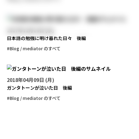
2017年12月13日 (水)
日本語の勉強に明け暮れた日々 後編
#Blog / mediator のすべて
2018年04月09日 (月)
ガンタトーンが泣いた日 後編
#Blog / mediator のすべて