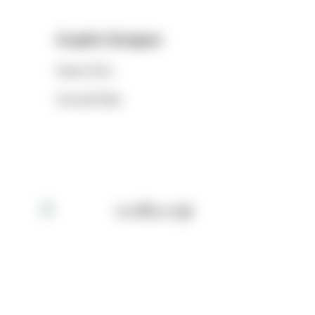
Graphic Designer
Sanae Ohta
ซานาเอะ โอตะ