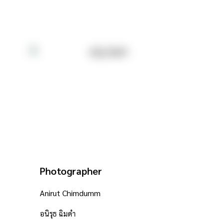
Photographer
Anirut Chimdumm
อนิรุธ ฉิมดำ