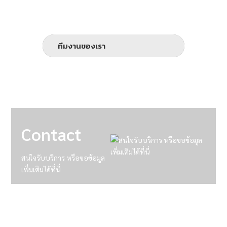
ทีมงานของเรา
Contact
สนใจรับบริการ หรือขอข้อมูล
เพิ่มเติมได้ที่นี่