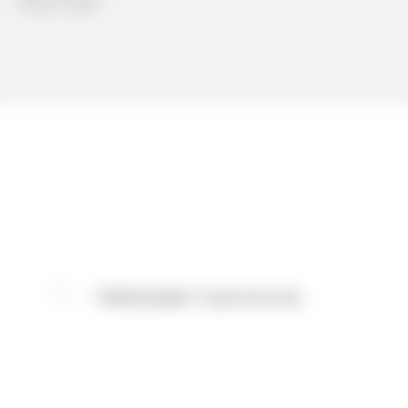
Blood Type