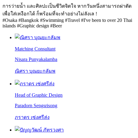
การว่ายน้ำ และศิลปะเป็นชีวิตจิตใจ หากวันหนึ่งสามารถผ่าตัด
เพื่อใส่เหงือกได้ ก็พร้อมที่จะทำอย่างไม่ลังเล !
#Osaka #Bangkok #Swimming #Travel #I've been to over 20 Thai
islands #Graphic design #Beer
Matching Consultant
Nisara Punyakalamba
ณิศรา บุณยะกลัมพ
Head of Graphic Design
Paradorn Sengsrisong
ภราดร เซ่งศรีส่ง