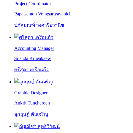
Project Coordinator
Papatsamon Vongsariyavanich
ปภัศมณฑ์ วงศาริยวานิช
Accounting Manager
Srisuda Krueakaew
ศรีสุดา เครือแก้ว
Graphic Designer
Aukrit Tuncharoen
อุกฤษฏ์ ตันเจริญ