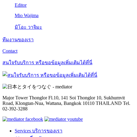
Editor
Mio Wajima
มิโอะ วาจิมะ
ทีมงานของเรา
Contact
สนใจรับบริการ หรือขอข้อมูลเพิ่มเติมได้ที่นี่
Major Tower Thonglor Fl.10, 141 Soi Thonglor 10,
Sukhumvit
Road, Klongtan-Nua, Wattana,
Bangkok 10110 THAILAND
Tel.
02-392-3288
Services
บริการของเรา