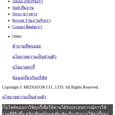
About
เกี่ยวกับเรา
Staff
ทีมงาน
News
ข่าวสาร
Recruit
ร่วมงานกับเรา
Contact
ติดต่อเรา
Other
คำถามที่พบบ่อย
นโยบายความเป็นส่วนตัว
นโยบายคุกกี้
ข้อมูลเกี่ยวกับบริษัท
Copyright © MEDIATOR CO., LTD. All Rights Reserved.
นโยบายความเป็นส่วนตัว
เว็บไซต์ของเราใช้คุกกี้เพื่อให้ท่านได้รับประสบการณ์การใช้
งานที่ดียิ่งขึ้น คลิกเพื่อดูข้อมูลเพิ่มเติมเกี่ยวกับการใช้คุกกี้ของ