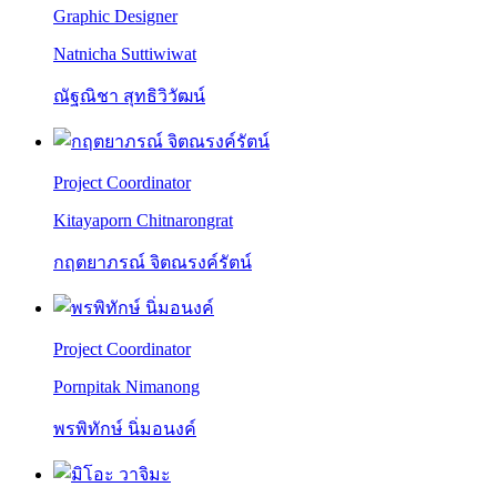
Graphic Designer
Natnicha Suttiwiwat
ณัฐณิชา สุทธิวิวัฒน์
Project Coordinator
Kitayaporn Chitnarongrat
กฤตยาภรณ์ จิตณรงค์รัตน์
Project Coordinator
Pornpitak Nimanong
พรพิทักษ์ นิ่มอนงค์