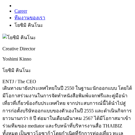
Career
ทีมงานของเรา
โยชิมิ คินโนะ
Creative Director
Yoshimi Kinno
โยชิมิ คินโนะ
ENTJ / The CEO
เดินทางมายังประเทศไทยในปี 2550 ในฐานะนักออกแบบ โดยได้
มีโอกาสร่วมงานในการจัดทำหนังสือพิมพ์แจกฟรีและคู่มือนำ
เที่ยวที่เกี่ยวข้องกับประเทศไทย จากประสบการณ์นี้ได้นำไปสู่
การก่อตั้งบริษัทออกแบบของตัวเองในปี 2555 และดำเนินกิจการ
ยาวนานกว่า 8 ปี ต่อมาในเดือนมีนาคม 2567 ได้มีโอกาสมาเข้า
ร่วมทีมของ mediator และรับหน้าที่บริหารงานสื่อ THAIBIZ
ทั้งหมด เป็นชาวโอซาก้าโดยกำเนิดที่รักการท่องเที่ยว ทะเล