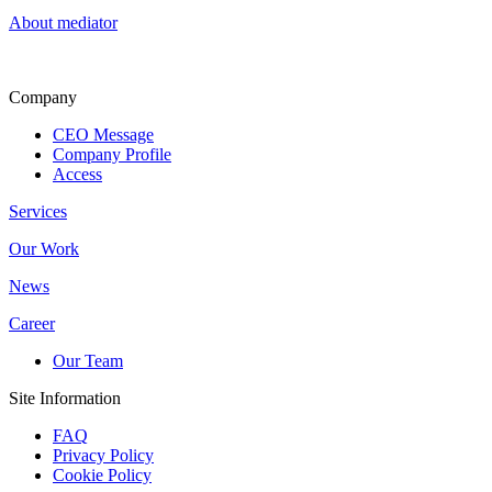
About mediator
Company
CEO Message
Company Profile
Access
Services
Our Work
News
Career
Our Team
Site Information
FAQ
Privacy Policy
Cookie Policy