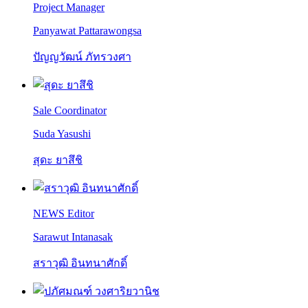
Project Manager
Panyawat Pattarawongsa
ปัญญวัฒน์ ภัทรวงศา
Sale Coordinator
Suda Yasushi
สุดะ ยาสึชิ
NEWS Editor
Sarawut Intanasak
สราวุฒิ อินทนาศักดิ์