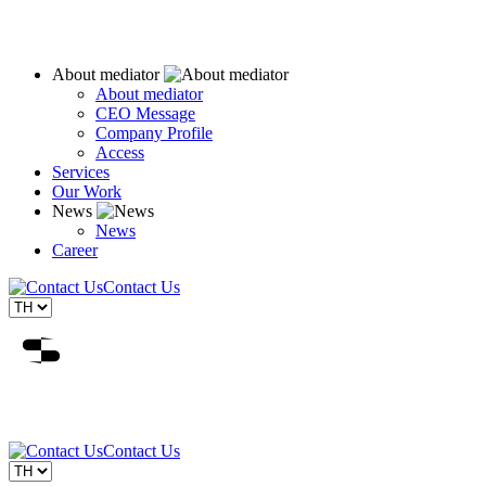
About mediator
About mediator
CEO Message
Company Profile
Access
Services
Our Work
News
News
Career
Contact Us
Contact Us