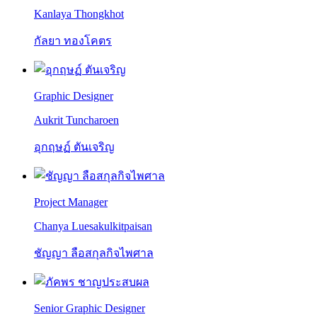
Kanlaya Thongkhot
กัลยา ทองโคตร
Graphic Designer
Aukrit Tuncharoen
อุกฤษฏ์ ตันเจริญ
Project Manager
Chanya Luesakulkitpaisan
ชัญญา ลือสกุลกิจไพศาล
Senior Graphic Designer