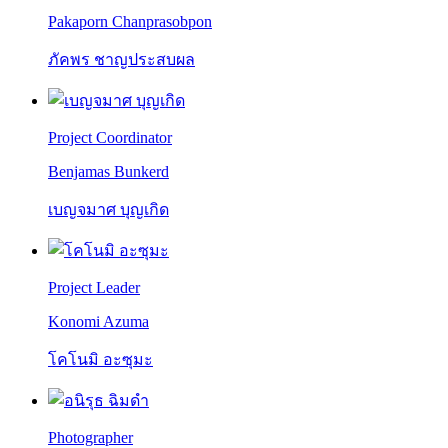
Pakaporn Chanprasobpon
ภัคพร ชาญประสบผล
Project Coordinator
Benjamas Bunkerd
เบญจมาศ บุญเกิด
Project Leader
Konomi Azuma
โคโนมิ อะซุมะ
Photographer