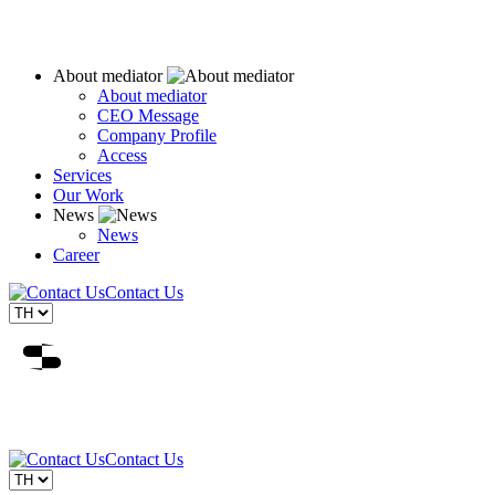
About mediator
About mediator
CEO Message
Company Profile
Access
Services
Our Work
News
News
Career
Contact Us
Contact Us