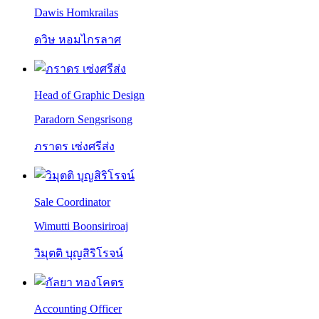
Dawis Homkrailas
ดวิษ หอมไกรลาศ
Head of Graphic Design
Paradorn Sengsrisong
ภราดร เซ่งศรีส่ง
Sale Coordinator
Wimutti Boonsiriroaj
วิมุตติ บุญสิริโรจน์
Accounting Officer