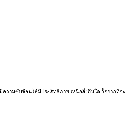
มีความซับซ้อนให้มีประสิทธิภาพ เหนือสิ่งอื่นใด ก็อยากที่จะ