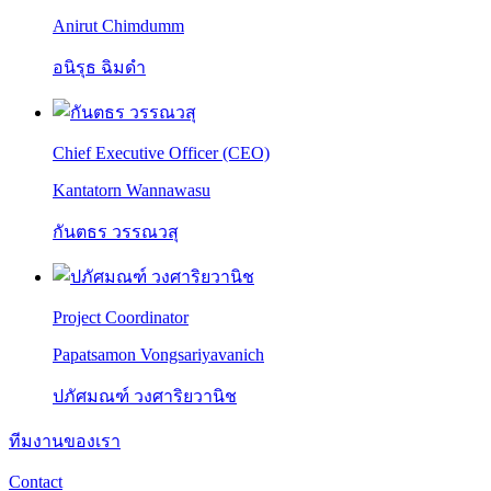
Anirut Chimdumm
อนิรุธ ฉิมดำ
Chief Executive Officer (CEO)
Kantatorn Wannawasu
กันตธร วรรณวสุ
Project Coordinator
Papatsamon Vongsariyavanich
ปภัศมณฑ์ วงศาริยวานิช
ทีมงานของเรา
Contact