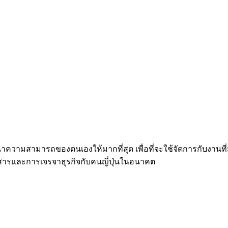
ัฒนาความสามารถของตนเองให้มากที่สุด เพื่อที่จะใช้จัดการกับงานที่
อสารและการเจรจาธุรกิจกับคนญี่ปุ่นในอนาคต