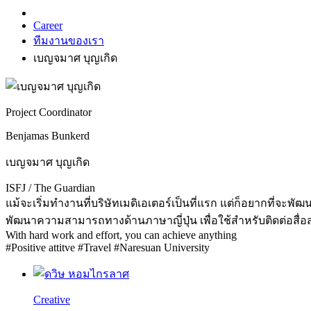
Career
ทีมงานของเรา
เบญจมาศ บุญเกิด
Project Coordinator
Benjamas Bunkerd
เบญจมาศ บุญเกิด
ISFJ / The Guardian
แม้จะเริ่มทำงานที่บริษัทเมดิเอเตอร์เป็นที่แรก แต่ก็อยากที่จะพ
พัฒนาความสามารถทางด้านภาษาญี่ปุ่น เพื่อใช้สำหรับติดต่อสื่
With hard work and effort, you can achieve anything
#Positive attitve #Travel #Naresuan University
Creative