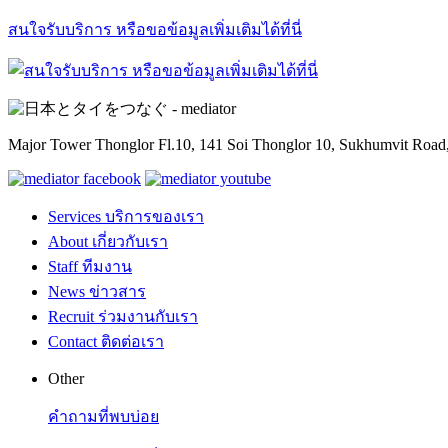
สนใจรับบริการ หรือขอข้อมูลเพิ่มเติมได้ที่นี่
Major Tower Thonglor Fl.10, 141 Soi Thonglor 10,
Sukhumvit Road,
Services
บริการของเรา
About
เกี่ยวกับเรา
Staff
ทีมงาน
News
ข่าวสาร
Recruit
ร่วมงานกับเรา
Contact
ติดต่อเรา
Other
คำถามที่พบบ่อย